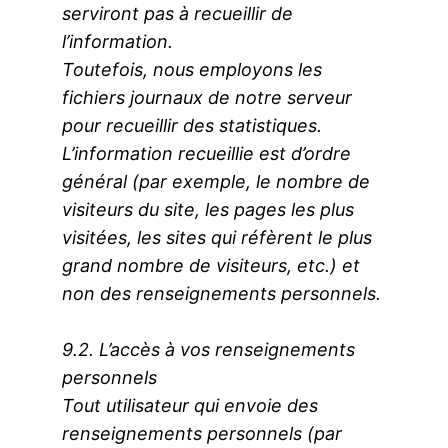
serviront pas à recueillir de
l’information.
Toutefois, nous employons les
fichiers journaux de notre serveur
pour recueillir des statistiques.
L’information recueillie est d’ordre
général (par exemple, le nombre de
visiteurs du site, les pages les plus
visitées, les sites qui réfèrent le plus
grand nombre de visiteurs, etc.) et
non des renseignements personnels.
9.2. L’accès à vos renseignements
personnels
Tout utilisateur qui envoie des
renseignements personnels (par