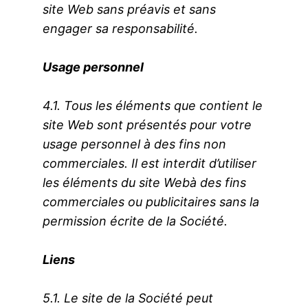
site Web sans préavis et sans
engager sa responsabilité.
Usage personnel
4.1. Tous les éléments que contient le
site Web sont présentés pour votre
usage personnel à des fins non
commerciales. Il est interdit d’utiliser
les éléments du site Webà des fins
commerciales ou publicitaires sans la
permission écrite de la Société.
Liens
5.1. Le site de la Société peut