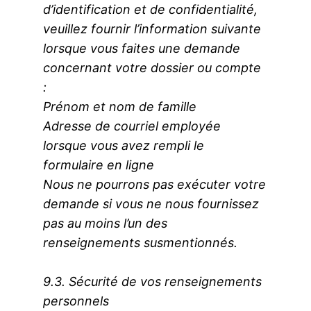
d’identification et de confidentialité,
veuillez fournir l’information suivante
lorsque vous faites une demande
concernant votre dossier ou compte
:
Prénom et nom de famille
Adresse de courriel employée
lorsque vous avez rempli le
formulaire en ligne
Nous ne pourrons pas exécuter votre
demande si vous ne nous fournissez
pas au moins l’un des
renseignements susmentionnés.
9.3. Sécurité de vos renseignements
personnels