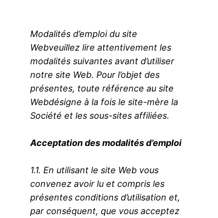
Aller
au
contenu
Modalités d’emploi du site
Webveuillez lire attentivement les
modalités suivantes avant d’utiliser
notre site Web. Pour l’objet des
présentes, toute référence au site
Webdésigne à la fois le site-mère la
Société et les sous-sites affiliées.
Acceptation des modalités d’emploi
1.1. En utilisant le site Web vous
convenez avoir lu et compris les
présentes conditions d’utilisation et,
par conséquent, que vous acceptez