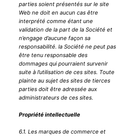
parties soient présentés sur le site
Web ne doit en aucun cas être
interprété comme étant une
validation de la part de la Société et
n’engage d’aucune façon sa
responsabilité. la Société ne peut pas
être tenu responsable des
dommages qui pourraient survenir
suite à l’utilisation de ces sites. Toute
plainte au sujet des sites de tierces
parties doit être adressée aux
administrateurs de ces sites.
Propriété intellectuelle
6.1. Les marques de commerce et