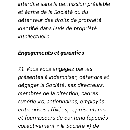
interdite sans la permission préalable
et écrite de la Société ou du
détenteur des droits de propriété
identifié dans l’avis de propriété
intellectuelle.
Engagements et garanties
7.1. Vous vous engagez par les
présentes à indemniser, défendre et
dégager la Société, ses directeurs,
membres de la direction, cadres
supérieurs, actionnaires, employés
entreprises affiliées, représentants
et fournisseurs de contenu (appelés
collectivement « la Société ») de