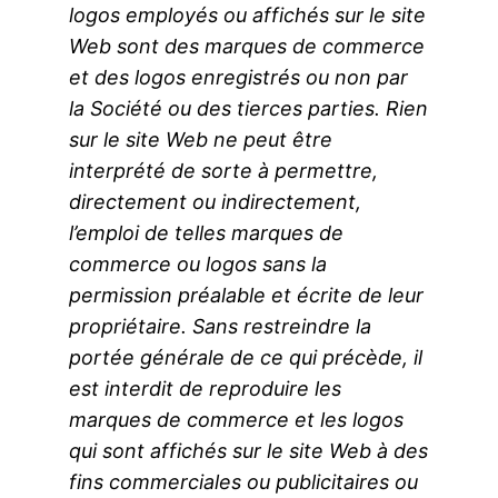
logos employés ou affichés sur le site
Web sont des marques de commerce
et des logos enregistrés ou non par
la Société ou des tierces parties. Rien
sur le site Web ne peut être
interprété de sorte à permettre,
directement ou indirectement,
l’emploi de telles marques de
commerce ou logos sans la
permission préalable et écrite de leur
propriétaire. Sans restreindre la
portée générale de ce qui précède, il
est interdit de reproduire les
marques de commerce et les logos
qui sont affichés sur le site Web à des
fins commerciales ou publicitaires ou