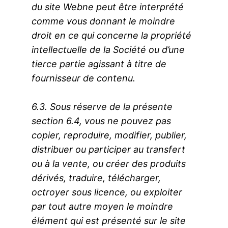
du site Webne peut être interprété
comme vous donnant le moindre
droit en ce qui concerne la propriété
intellectuelle de la Société ou d’une
tierce partie agissant à titre de
fournisseur de contenu.
6.3. Sous réserve de la présente
section 6.4, vous ne pouvez pas
copier, reproduire, modifier, publier,
distribuer ou participer au transfert
ou à la vente, ou créer des produits
dérivés, traduire, télécharger,
octroyer sous licence, ou exploiter
par tout autre moyen le moindre
élément qui est présenté sur le site