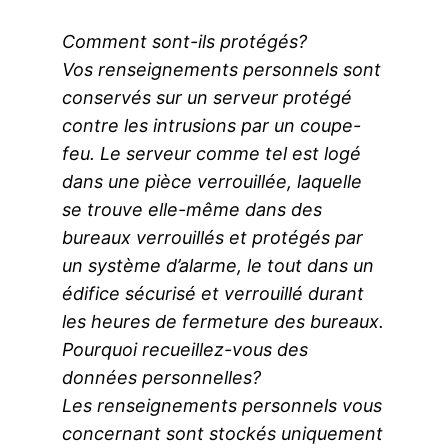
Comment sont-ils protégés?
Vos renseignements personnels sont
conservés sur un serveur protégé
contre les intrusions par un coupe-
feu. Le serveur comme tel est logé
dans une pièce verrouillée, laquelle
se trouve elle-même dans des
bureaux verrouillés et protégés par
un système d’alarme, le tout dans un
édifice sécurisé et verrouillé durant
les heures de fermeture des bureaux.
Pourquoi recueillez-vous des
données personnelles?
Les renseignements personnels vous
concernant sont stockés uniquement