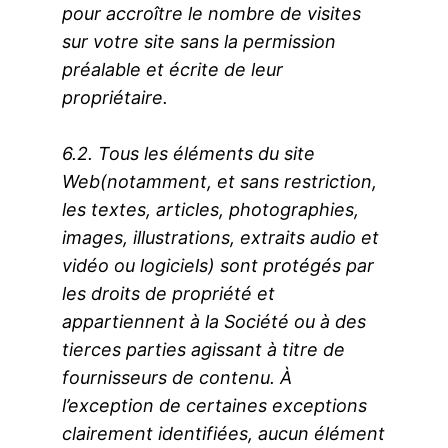
pour accroître le nombre de visites
sur votre site sans la permission
préalable et écrite de leur
propriétaire.
6.2. Tous les éléments du site
Web(notamment, et sans restriction,
les textes, articles, photographies,
images, illustrations, extraits audio et
vidéo ou logiciels) sont protégés par
les droits de propriété et
appartiennent à la Société ou à des
tierces parties agissant à titre de
fournisseurs de contenu. À
l’exception de certaines exceptions
clairement identifiées, aucun élément