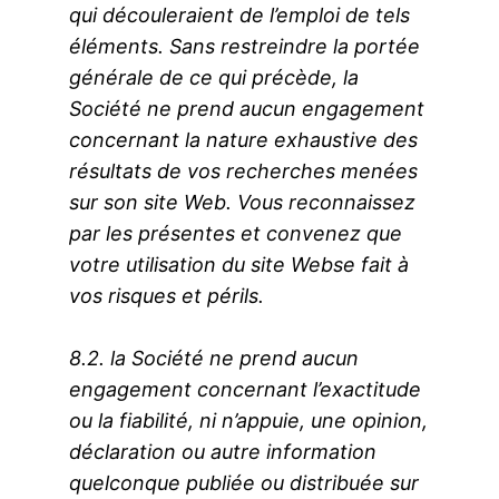
qui découleraient de l’emploi de tels
éléments. Sans restreindre la portée
générale de ce qui précède, la
Société ne prend aucun engagement
concernant la nature exhaustive des
résultats de vos recherches menées
sur son site Web. Vous reconnaissez
par les présentes et convenez que
votre utilisation du site Webse fait à
vos risques et périls.
8.2. la Société ne prend aucun
engagement concernant l’exactitude
ou la fiabilité, ni n’appuie, une opinion,
déclaration ou autre information
quelconque publiée ou distribuée sur