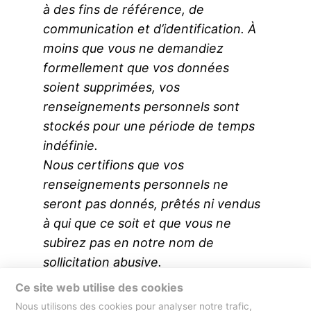
à des fins de référence, de
communication et d’identification. À
moins que vous ne demandiez
formellement que vos données
soient supprimées, vos
renseignements personnels sont
stockés pour une période de temps
indéfinie.
Nous certifions que vos
renseignements personnels ne
seront pas donnés, prêtés ni vendus
à qui que ce soit et que vous ne
subirez pas en notre nom de
sollicitation abusive.
Comment communiquer avec nous
Ce site web utilise des cookies
au sujet de la présente politique
Nous utilisons des cookies pour analyser notre trafic,