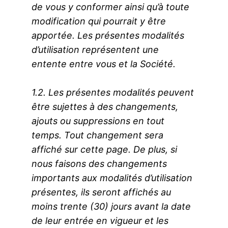
de vous y conformer ainsi qu’à toute
modification qui pourrait y être
apportée. Les présentes modalités
d’utilisation représentent une
entente entre vous et la Société.
1.2. Les présentes modalités peuvent
être sujettes à des changements,
ajouts ou suppressions en tout
temps. Tout changement sera
affiché sur cette page. De plus, si
nous faisons des changements
importants aux modalités d’utilisation
présentes, ils seront affichés au
moins trente (30) jours avant la date
de leur entrée en vigueur et les