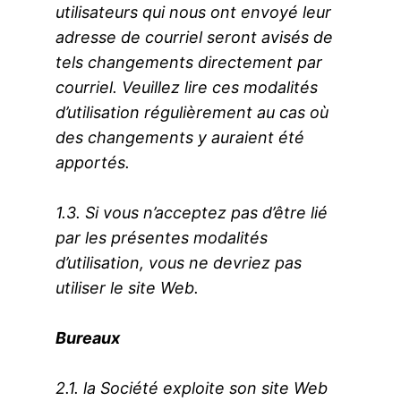
utilisateurs qui nous ont envoyé leur
adresse de courriel seront avisés de
tels changements directement par
courriel. Veuillez lire ces modalités
d’utilisation régulièrement au cas où
des changements y auraient été
apportés.
1.3. Si vous n’acceptez pas d’être lié
par les présentes modalités
d’utilisation, vous ne devriez pas
utiliser le site Web.
Bureaux
2.1. la Société exploite son site Web