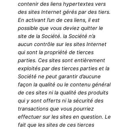
contenir des liens hypertextes vers
des sites Internet gérés par des tiers.
En activant l’un de ces liens, il est
possible que vous deviez quitter le
site de la Société. la Société n’a
aucun contrôle sur les sites Internet
qui sont la propriété de tierces
parties. Ces sites sont entièrement
exploités par des tierces parties et la
Société ne peut garantir d’aucune
façon la qualité ou le contenu général
de ces sites ni la qualité des produits
qui y sont offerts ni la sécurité des
transactions que vous pourriez
effectuer sur les sites en question. Le
fait que les sites de ces tierces