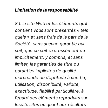
Limitation de la responsabilité
8.1. le site Web et les éléments qu’il
contient vous sont présentés « tels
quels » et sans frais de la part de la
Société, sans aucune garantie qui
soit, que ce soit expressément ou
implicitement, y compris, et sans
limiter, les garanties de titre ou
garanties implicites de qualité
marchande ou d’aptitude à une fin,
utilisation, disponibilité, validité,
exactitude, fiabilité particulière, à
l’égard des éléments reproduits sur
lesdits sites ou quant aux résultats