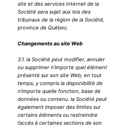
site et des services Internet de la
Société sera sujet aux lois des
tribunaux de la région de la Société,
province de Québec.
Changements au site Web
3.1. la Société peut modifier, annuler
ou supprimer n’importe quel élément
présenté sur son site Web, en tout
temps, y compris la disponibilité de
n’importe quelle fonction, base de
données ou contenu. la Société peut
également imposer des limites sur
certains éléments ou restreindre
l’accès à certaines sections de son