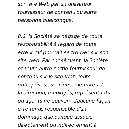
son site Web par un utilisateur,
fournisseur de contenu ou autre
personne quelconque.
8.3. la Société se dégage de toute
responsabilité à l’égard de toute
erreur qui pourrait se trouver sur son
site Web. Par conséquent, la Société
et toute autre partie fournisseur de
contenu sur le site Web, leurs
entreprises associées, membres de
la direction, employés, représentants
ou agents ne peuvent d’aucune façon
être tenus responsable d’un
dommage quelconque associé
directement ou indirectement à