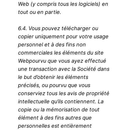
Web (y compris tous les logiciels) en
tout ou en partie.
6.4. Vous pouvez télécharger ou
copier uniquement pour votre usage
personnel et à des fins non
commerciales les éléments du site
Webpourvu que vous ayez effectué
une transaction avec la Société dans
le but d’obtenir les éléments
précisés, ou pourvu que vous
conserviez tous les avis de propriété
intellectuelle qu’ils contiennent. La
copie ou la mémorisation de tout
élément à des fins autres que
personnelles est entièrement