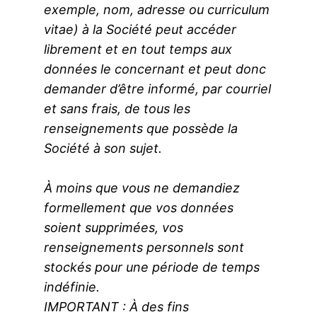
exemple, nom, adresse ou curriculum
vitae) à la Société peut accéder
librement et en tout temps aux
données le concernant et peut donc
demander d’être informé, par courriel
et sans frais, de tous les
renseignements que possède la
Société à son sujet.
À moins que vous ne demandiez
formellement que vos données
soient supprimées, vos
renseignements personnels sont
stockés pour une période de temps
indéfinie.
IMPORTANT : À des fins