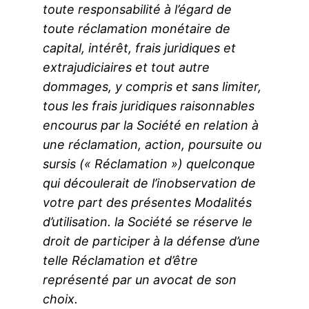
toute responsabilité à l’égard de
toute réclamation monétaire de
capital, intérêt, frais juridiques et
extrajudiciaires et tout autre
dommages, y compris et sans limiter,
tous les frais juridiques raisonnables
encourus par la Société en relation à
une réclamation, action, poursuite ou
sursis (« Réclamation ») quelconque
qui découlerait de l’inobservation de
votre part des présentes Modalités
d’utilisation. la Société se réserve le
droit de participer à la défense d’une
telle Réclamation et d’être
représenté par un avocat de son
choix.