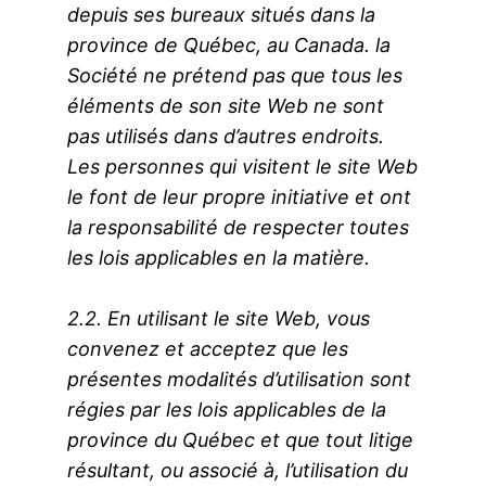
depuis ses bureaux situés dans la
province de Québec, au Canada. la
Société ne prétend pas que tous les
éléments de son site Web ne sont
pas utilisés dans d’autres endroits.
Les personnes qui visitent le site Web
le font de leur propre initiative et ont
la responsabilité de respecter toutes
les lois applicables en la matière.
2.2. En utilisant le site Web, vous
convenez et acceptez que les
présentes modalités d’utilisation sont
régies par les lois applicables de la
province du Québec et que tout litige
résultant, ou associé à, l’utilisation du