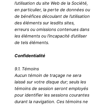
l’utilisation du site Web de la Société,
en particulier, la perte de données ou
de bénéfices découlant de l’utilisation
des éléments sur lesdits sites,
erreurs ou omissions contenues dans
les éléments ou l’incapacité d’utiliser
de tels éléments.
Confidentialité
9.1. Témoins
Aucun témoin de traçage ne sera
laissé sur votre disque dur; seuls les
témoins de session seront employés
pour identifier les sessions courantes
durant la navigation. Ces témoins ne